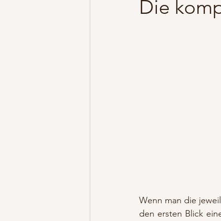
Die komp
Wenn man die jeweil
den ersten Blick ein