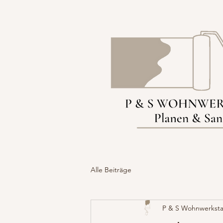
Alle Beiträge
P & S Wohnwerksta