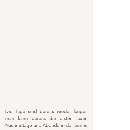
Die Tage sind bereits wieder länger, 
man kann bereits die ersten lauen 
Nachmittage und Abende in der Sonne 