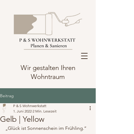
Wir gestalten Ihren
Wohntraum
Beitrag
P & S Wohnwerkstatt
1. Juni 2022
2 Min. Lesezeit
Gelb | Yellow
„Glück ist Sonnenschein im Frühling.“