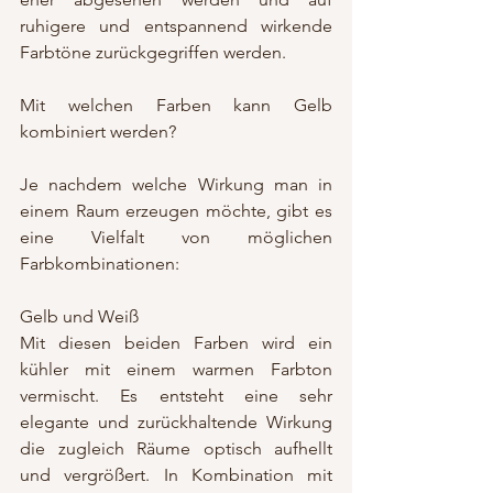
ruhigere und entspannend wirkende 
Farbtöne zurückgegriffen werden. 
Mit welchen Farben kann Gelb 
kombiniert werden? 
Je nachdem welche Wirkung man in 
einem Raum erzeugen möchte, gibt es 
eine Vielfalt von möglichen 
Farbkombinationen:
Gelb und Weiß
Mit diesen beiden Farben wird ein 
kühler mit einem warmen Farbton 
vermischt. Es entsteht eine sehr 
elegante und zurückhaltende Wirkung 
die zugleich Räume optisch aufhellt 
und vergrößert. In Kombination mit 