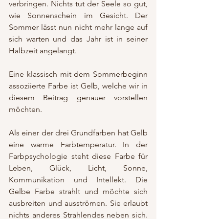
verbringen. Nichts tut der Seele so gut, 
wie Sonnenschein im Gesicht. Der 
Sommer lässt nun nicht mehr lange auf 
sich warten und das Jahr ist in seiner 
Halbzeit angelangt. 
Eine klassisch mit dem Sommerbeginn 
assoziierte Farbe ist Gelb, welche wir in 
diesem Beitrag genauer vorstellen 
möchten.  
Als einer der drei Grundfarben hat Gelb 
eine warme Farbtemperatur. In der 
Farbpsychologie steht diese Farbe für 
Leben, Glück, Licht, Sonne, 
Kommunikation und Intellekt. Die 
Gelbe Farbe strahlt und möchte sich 
ausbreiten und ausströmen. Sie erlaubt 
nichts anderes Strahlendes neben sich. 