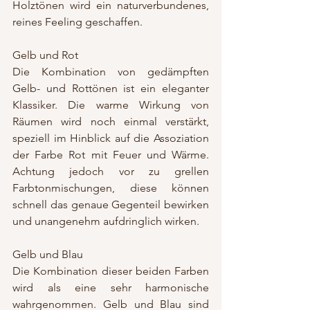
Holztönen wird ein naturverbundenes, 
reines Feeling geschaffen.
Gelb und Rot
Die Kombination von gedämpften 
Gelb- und Rottönen ist ein eleganter 
Klassiker. Die warme Wirkung von 
Räumen wird noch einmal verstärkt, 
speziell im Hinblick auf die Assoziation 
der Farbe Rot mit Feuer und Wärme. 
Achtung jedoch vor zu grellen 
Farbtonmischungen, diese können 
schnell das genaue Gegenteil bewirken 
und unangenehm aufdringlich wirken. 
Gelb und Blau
Die Kombination dieser beiden Farben 
wird als eine sehr harmonische 
wahrgenommen. Gelb und Blau sind 