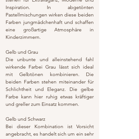
Inspiration. In abgetönten 
Pastellmischungen wirken diese beiden 
Farben jungmädchenhaft und schaffen 
eine großartige Atmosphäre in 
Kinderzimmern.  
Gelb und Grau
Die unbunte und alleinstehend fahl 
wirkende Farbei Grau lässt sich ideal 
mit Gelbtönen kombinieren. Die 
beiden Farben stehen miteinander für 
Schlichtheit und Eleganz. Die gelbe 
Farbe kann hier ruhig etwas kräftiger 
und greller zum Einsatz kommen.
Gelb und Schwarz
Bei dieser Kombination ist Vorsicht 
angebracht, es handelt sich um ein sehr 